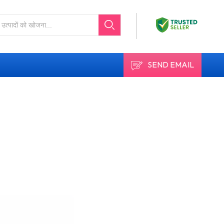
SEND EMAIL