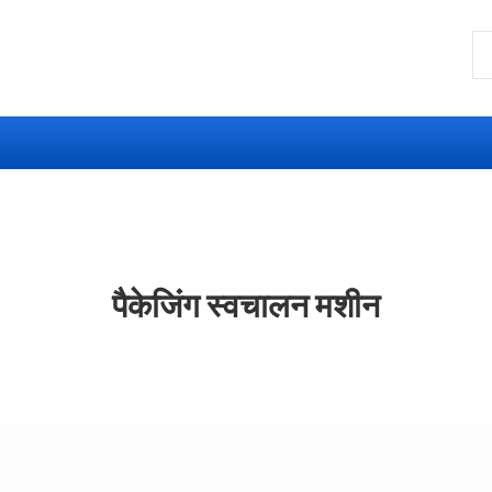
पैकेजिंग स्वचालन मशीन