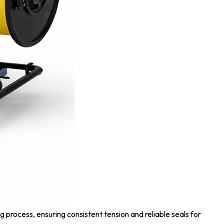
 process, ensuring consistent tension and reliable seals for