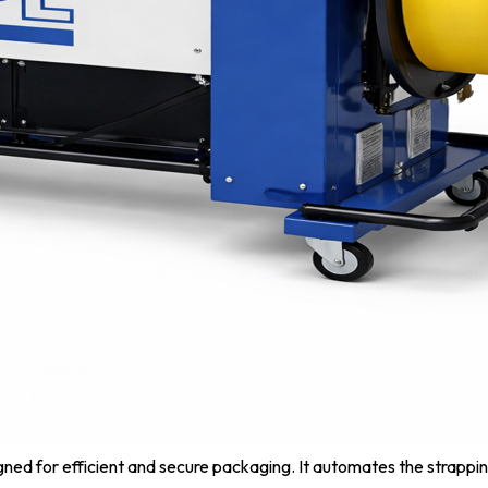
ed for efficient and secure packaging. It automates the strapping