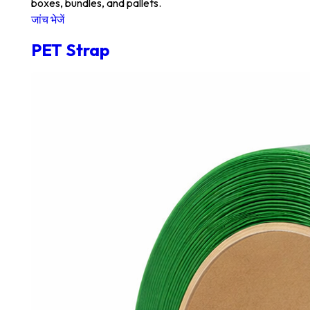
boxes, bundles, and pallets.
जांच भेजें
PET Strap