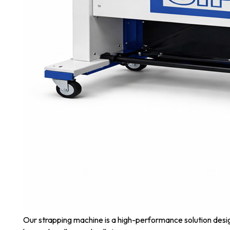
Our strapping machine is a high-performance solution design